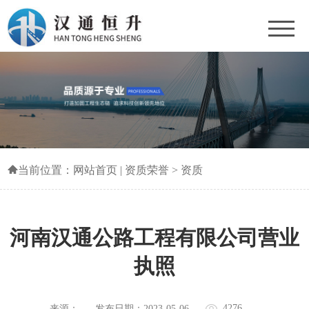
当前位置：
网站首页
|
资质荣誉
>
资质
河南汉通公路工程有限公司营业
执照
4276
来源：
发布日期：2023-05-06