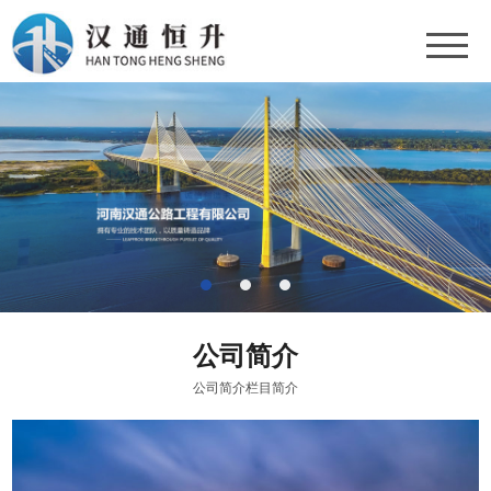
公司
简介
公司简介栏目简介