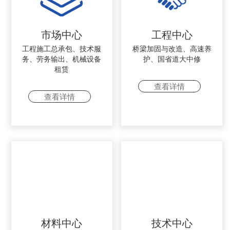
市场中心
工程中心
工程施工总承包、技术服
桥梁加固与改造、高速养
务、劳务输出、机械设备
护、国省道大中修
租赁
查看详情
查看详情
材料中心
技术中心