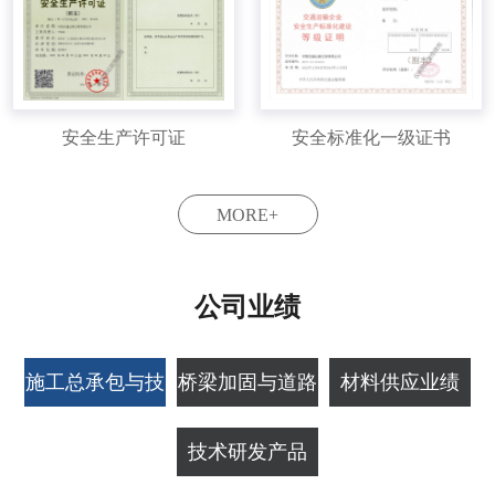
安全生产许可证
安全标准化一级证书
MORE+
公司业绩
施工总承包与技
桥梁加固与道路
材料供应业绩
术服务项目
维修项目
技术研发产品