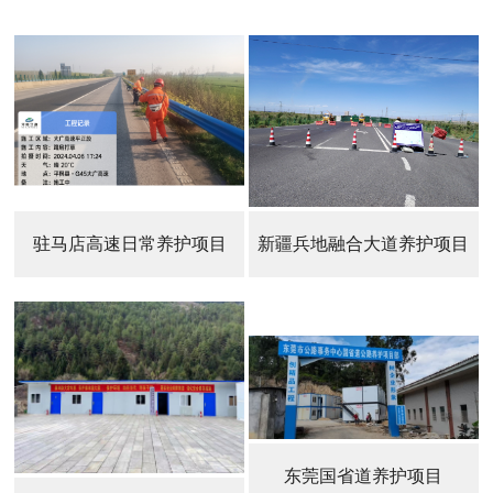
驻马店高速日常养护项目
新疆兵地融合大道养护项目
东莞国省道养护项目