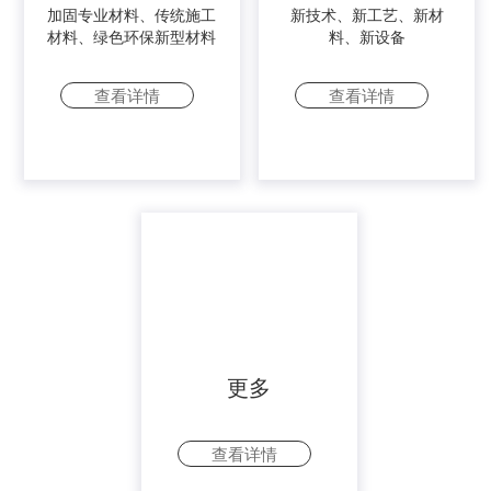
加固专业材料、传统施工
新技术、新工艺、新材
材料、绿色环保新型材料
料、新设备
查看详情
查看详情
更多
查看详情