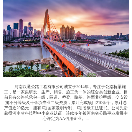
河南汉通公路工程有限公司成立于2014年，专注于公路桥梁施
工，是一家集研发、生产、销售、施工为一体的综合类创新企业。目
前具有公路总承包一级，隧道、桥梁、路基、路面养护甲级、交安设
施不分等级及十余项专业二级资质，累计完成项目210余个，累计总
产值近20亿元；拥有1项国家发明专利、1项省级工法证书。公司先后
获得河南省科技型中小企业认证；连续多年被河南省公路事业发展中
心评定为AA信用企业。...