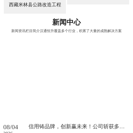
西藏米林县公路改造工程
新闻中心
新闻资讯栏目简介汉通恒升覆盖多个行业，积累了大量的成熟解决方案
08/04
信用铸品牌，创新赢未来！公司斩获多项重磅荣誉