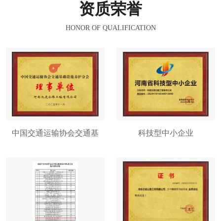
资质荣誉
HONOR OF QUALIFICATION
中国交通运输协会交通基
科技型中小企业
础设施分会理事单位