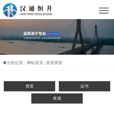
当前位置：
网站首页
|
资质荣誉
资质
证书
奖项