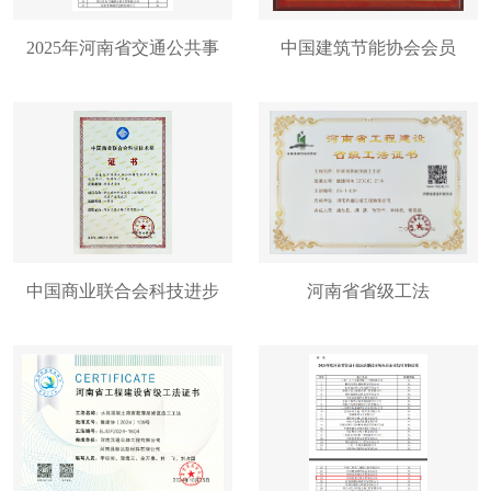
2025年河南省交通公共事
中国建筑节能协会会员
业发展中心信用等级评价
AA级企业
中国商业联合会科技进步
河南省省级工法
奖一等奖