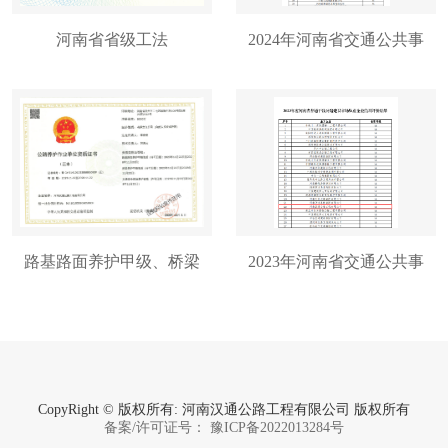
河南省省级工法
2024年河南省交通公共事
业发展中心信用等级评价
AA级企业
路基路面养护甲级、桥梁
2023年河南省交通公共事
养护甲级、隧道养护甲
业发展中心信用等级评价
级、交通安全设施养护资
AA级企业
质
CopyRight © 版权所有: 河南汉通公路工程有限公司 版权所有
备案/许可证号： 豫ICP备2022013284号