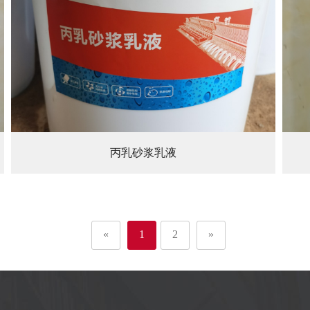
丙乳砂浆乳液
«
1
2
»