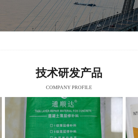
技术研发产品
COMPANY PROFILE