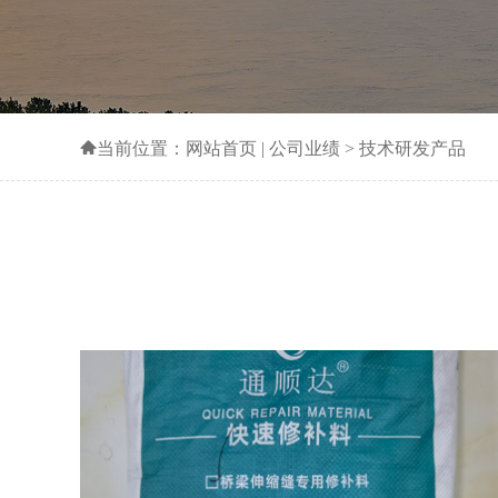
当前位置：
网站首页
|
公司业绩
>
技术研发产品