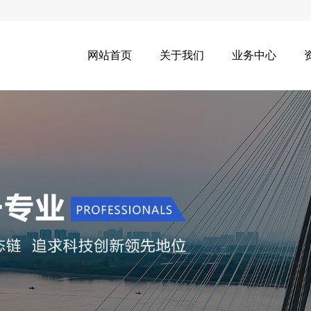
网站首页
关于我们
业务中心