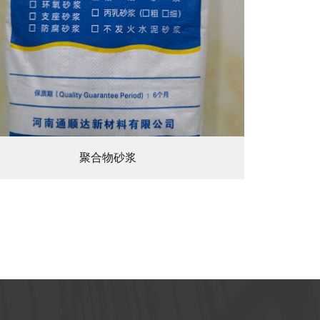
聚合物砂浆