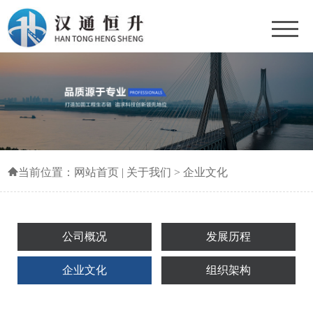
当前位置：
网站首页
|
关于我们
>
企业文化
公司概况
发展历程
企业文化
组织架构