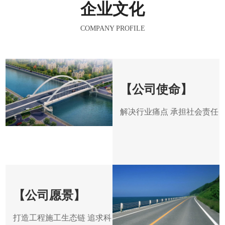
企业文化
COMPANY PROFILE
【公司使命】
解决行业痛点 承担社会责任
【公司愿景】
打造工程施工生态链 追求科