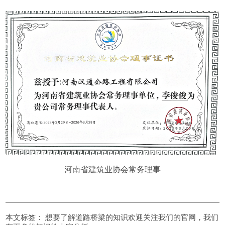
河南省建筑业协会常务理事
本文标签：
想要了解道路桥梁的知识欢迎关注我们的官网，我们