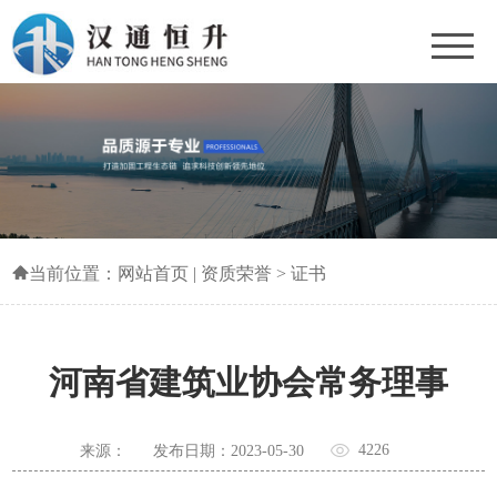
当前位置：
网站首页
|
资质荣誉
>
证书
河南省建筑业协会常务理事
4226
来源：
发布日期：2023-05-30