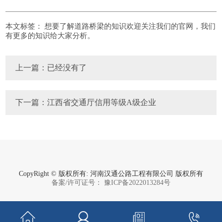
本文标签：
想要了解道路桥梁的知识欢迎关注我们的官网，我们
有更多的知识给大家分析。
上一篇：已经没有了
下一篇：江西省交通厅信用等级A级企业
CopyRight © 版权所有: 河南汉通公路工程有限公司 版权所有
备案/许可证号： 豫ICP备2022013284号