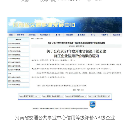
河南省交通公共事业中心信用等级评价AA级企业