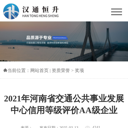
当前位置：
网站首页
|
资质荣誉
>
奖项
2021年河南省交通公共事业发展
中心信用等级评价AA级企业
4241
来源：
发布日期：2025-03-13