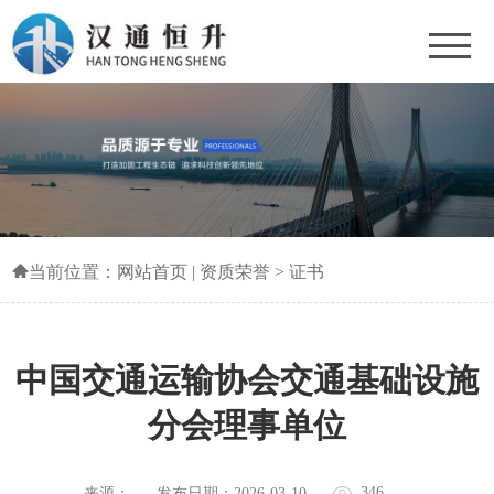
当前位置：
网站首页
|
资质荣誉
>
证书
中国交通运输协会交通基础设施
分会理事单位
346
来源：
发布日期：2026-03-10