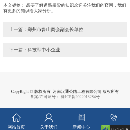
本文标签：
想要了解道路桥梁的知识欢迎关注我们的官网，我们
有更多的知识给大家分析。
上一篇：郑州市鲁山商会副会长单位
下一篇：科技型中小企业
CopyRight © 版权所有: 河南汉通公路工程有限公司 版权所有
备案/许可证号： 豫ICP备2022013284号
网站首页
关于我们
新闻中心
一键拨号
0.745713s