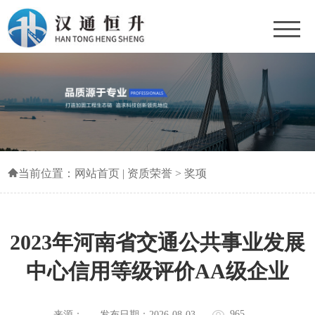
当前位置：
网站首页
|
资质荣誉
>
奖项
2023年河南省交通公共事业发展
中心信用等级评价AA级企业
965
来源：
发布日期：2026-08-03