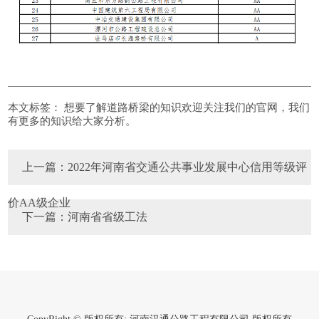
本文标签：
想要了解道路桥梁的知识欢迎关注我们的官网，我们
有更多的知识给大家分析。
上一篇：2022年河南省交通公共事业发展中心信用等级评
价AA级企业
下一篇：河南省省级工法